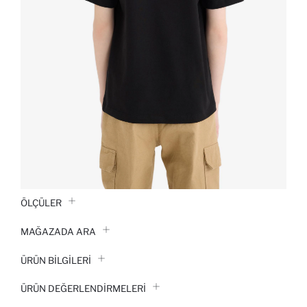
ÖLÇÜLER
MAĞAZADA ARA
ÜRÜN BILGILERI
ÜRÜN DEĞERLENDİRMELERİ