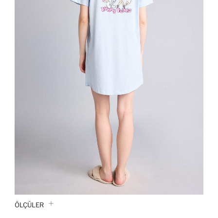
ÖLÇÜLER