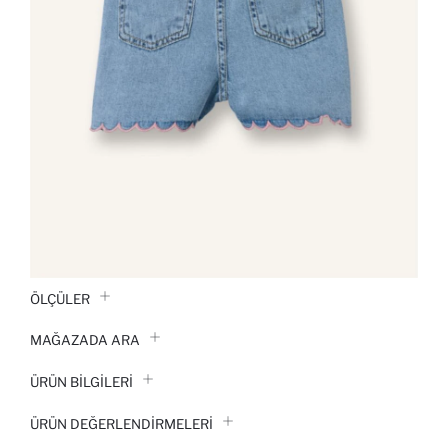
ÖLÇÜLER
MAĞAZADA ARA
ÜRÜN BILGILERI
ÜRÜN DEĞERLENDİRMELERİ