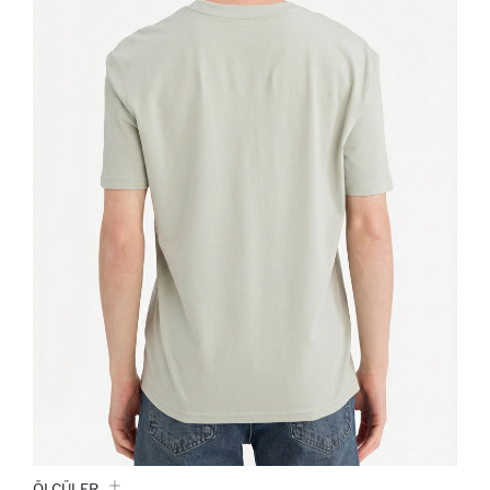
ÖLÇÜLER