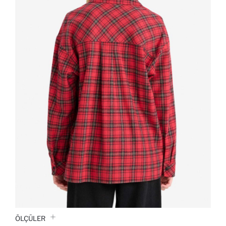
ÖLÇÜLER