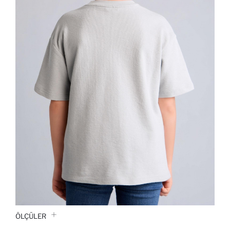
ÖLÇÜLER