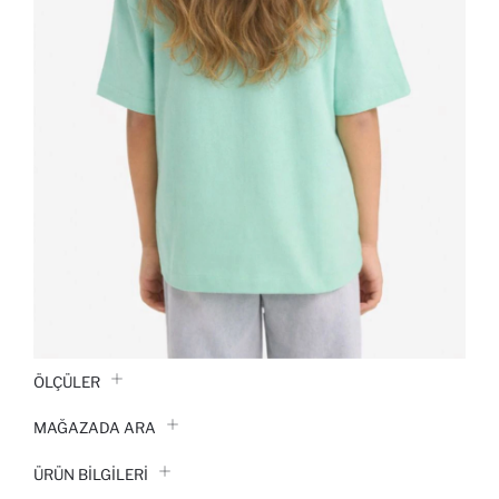
ÖLÇÜLER
MAĞAZADA ARA
ÜRÜN BILGILERI