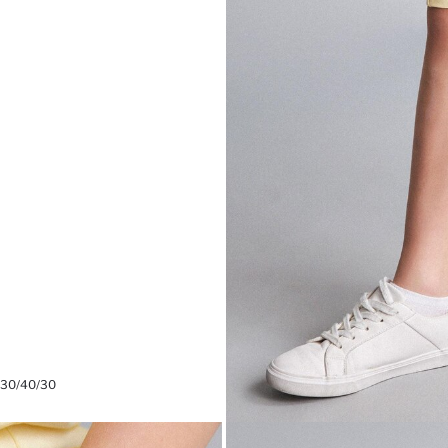
 30/40/30