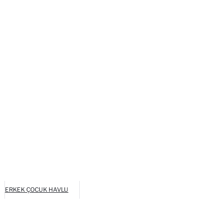
ERKEK ÇOCUK HAVLU