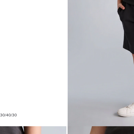
 30/40/30