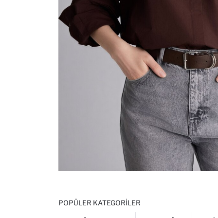
POPÜLER KATEGORILER