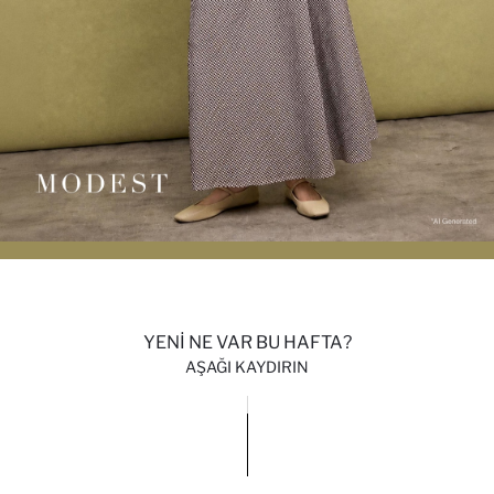
YENİ NE VAR BU HAFTA?
AŞAĞI KAYDIRIN