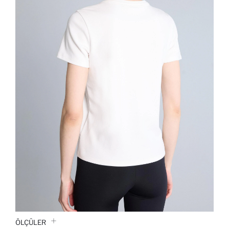
ÖLÇÜLER