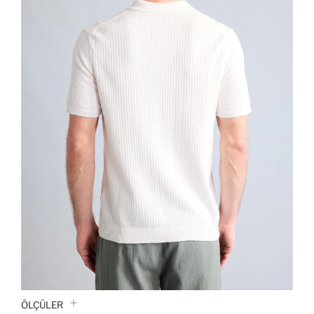
ÖLÇÜLER