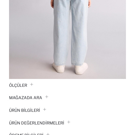
ÖLÇÜLER
MAĞAZADA ARA
ÜRÜN BILGILERI
ÜRÜN DEĞERLENDİRMELERİ