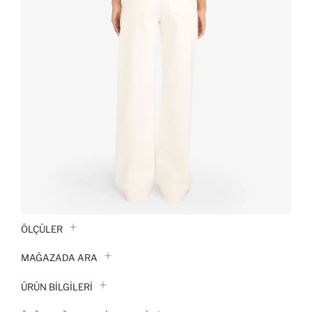
ÖLÇÜLER
MAĞAZADA ARA
ÜRÜN BILGILERI