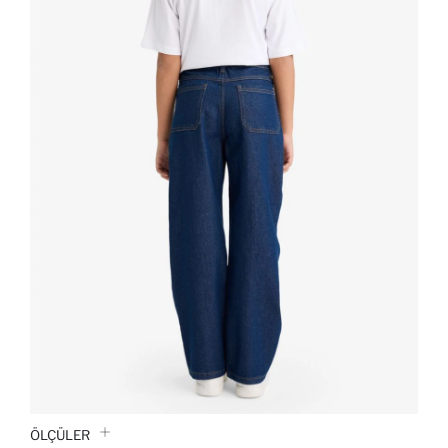
ÖLÇÜLER