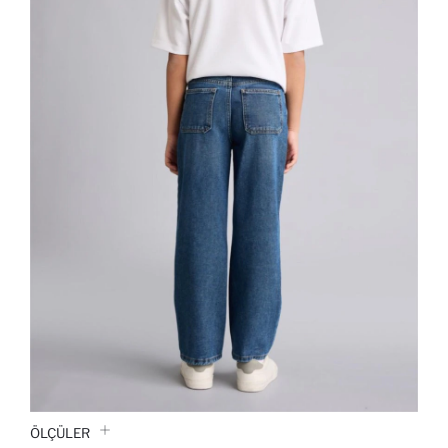
ÖLÇÜLER