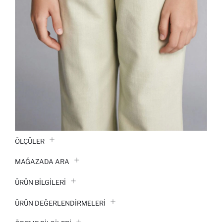
ÖLÇÜLER
MAĞAZADA ARA
ÜRÜN BILGILERI
ÜRÜN DEĞERLENDİRMELERİ