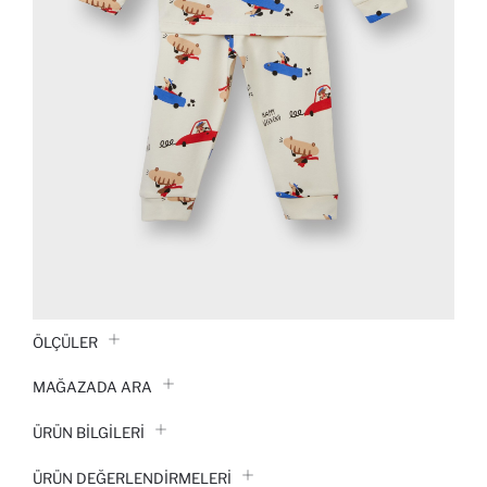
ÖLÇÜLER
MAĞAZADA ARA
ÜRÜN BILGILERI
ÜRÜN DEĞERLENDİRMELERİ