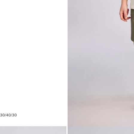
 30/40/30