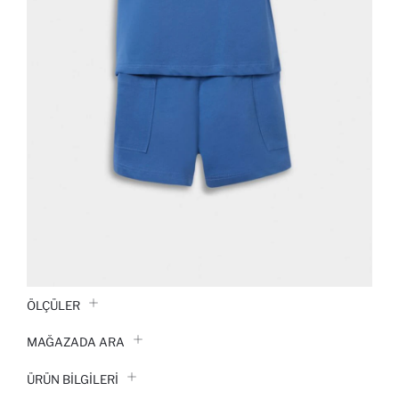
ÖLÇÜLER
MAĞAZADA ARA
ÜRÜN BILGILERI