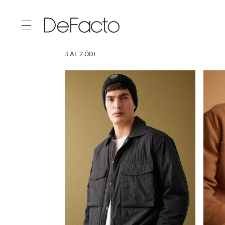
3 AL 2 ÖDE