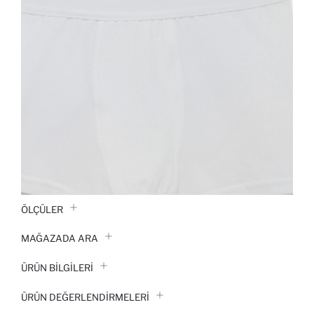
ÖLÇÜLER
MAĞAZADA ARA
ÜRÜN BILGILERI
ÜRÜN DEĞERLENDİRMELERİ