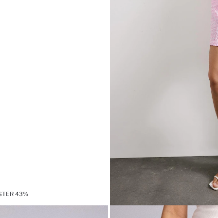
ESTER 43%