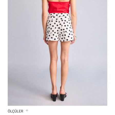
ÖLÇÜLER