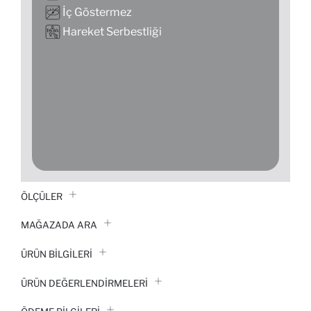
İç Göstermez
Hareket Serbestliği
ÖLÇÜLER
MAĞAZADA ARA
ÜRÜN BILGILERI
ÜRÜN DEĞERLENDİRMELERİ