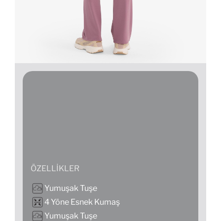
ÖZELLIKLER
Yumuşak Tuşe
4 Yöne Esnek Kumaş
Yumuşak Tuşe