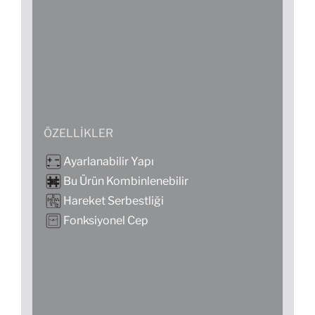
ÖZELLIKLER
Ayarlanabilir Yapı
Bu Ürün Kombinlenebilir
Hareket Serbestliği
Fonksiyonel Cep