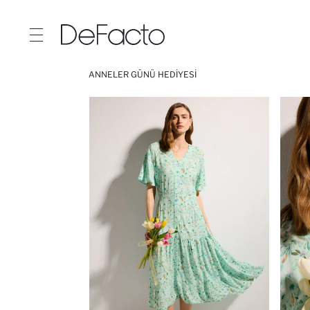
ANNELER GÜNÜ HEDIYESI