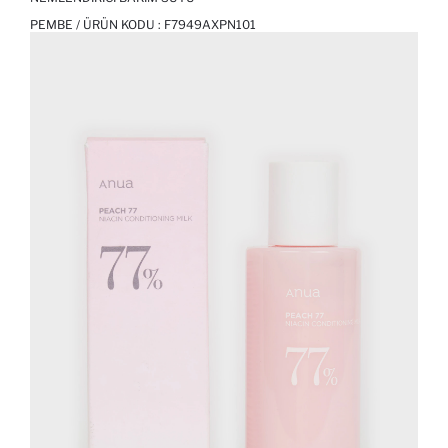
PEMBE / ÜRÜN KODU :
F7949AXPN101