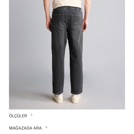
ÖLÇÜLER
MAĞAZADA ARA