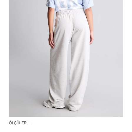
ÖLÇÜLER