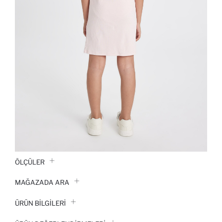
ÖLÇÜLER
MAĞAZADA ARA
ÜRÜN BILGILERI