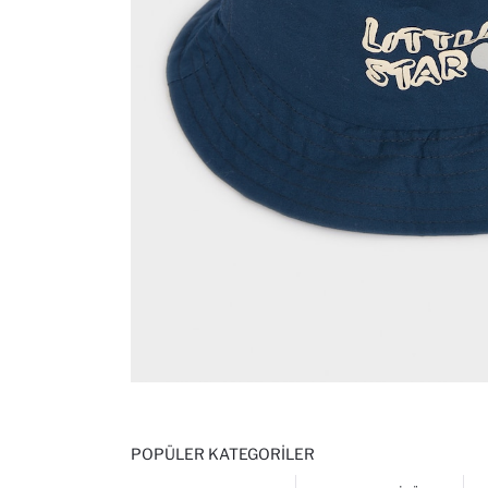
POPÜLER KATEGORILER