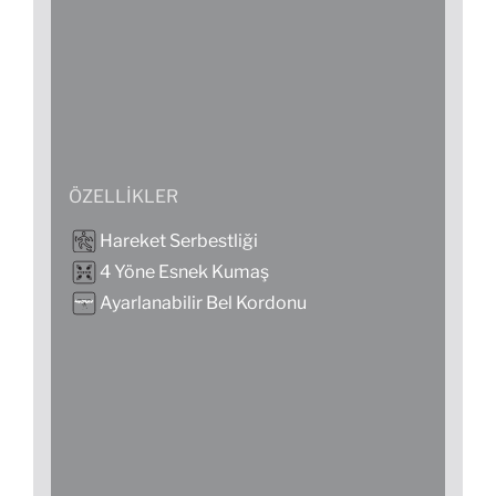
ÖZELLIKLER
Hareket Serbestliği
4 Yöne Esnek Kumaş
Ayarlanabilir Bel Kordonu