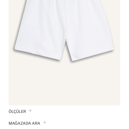
ÖLÇÜLER
MAĞAZADA ARA