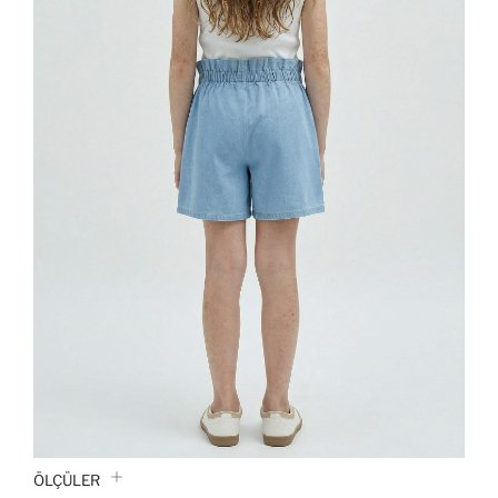
ÖLÇÜLER