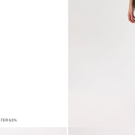
ESTER 63%