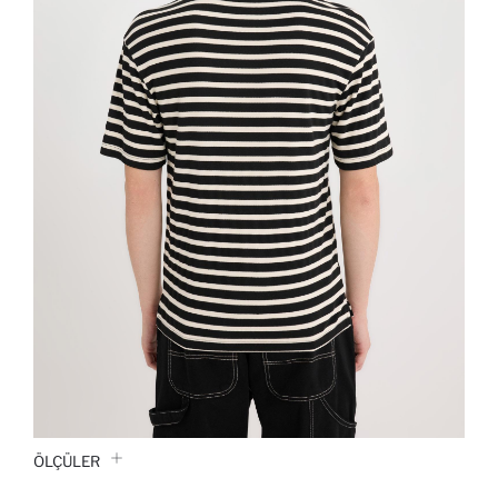
ÖLÇÜLER