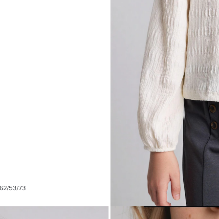
 62/53/73