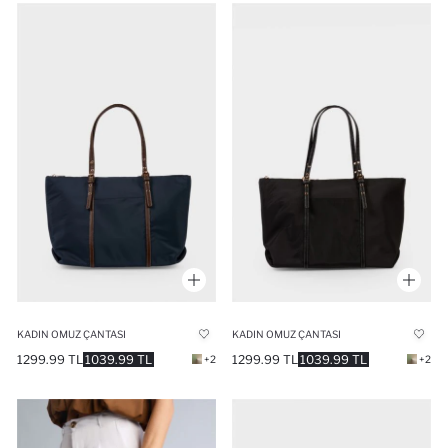
KADIN OMUZ ÇANTASI
KADIN OMUZ ÇANTASI
1299.99 TL
1039.99 TL
1299.99 TL
1039.99 TL
+2
+2