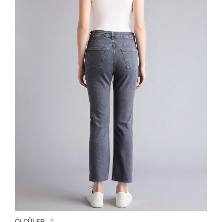
ÖLÇÜLER