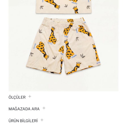
ÖLÇÜLER
MAĞAZADA ARA
ÜRÜN BILGILERI