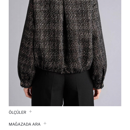
ÖLÇÜLER
MAĞAZADA ARA