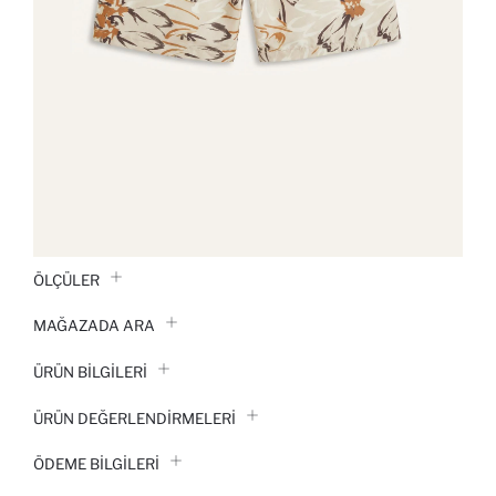
ÖLÇÜLER
MAĞAZADA ARA
ÜRÜN BILGILERI
ÜRÜN DEĞERLENDİRMELERİ
ÖDEME BİLGİLERİ