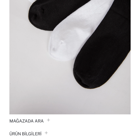
MAĞAZADA ARA
ÜRÜN BILGILERI