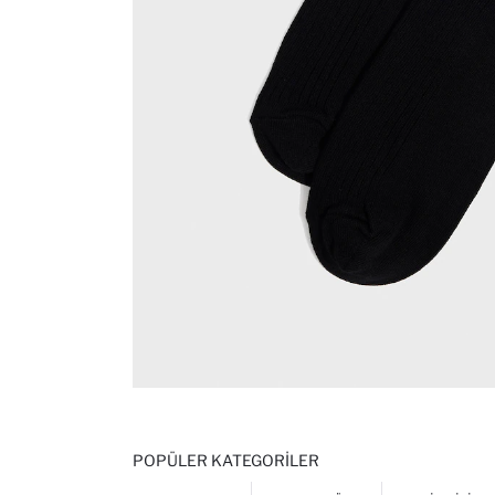
POPÜLER KATEGORILER