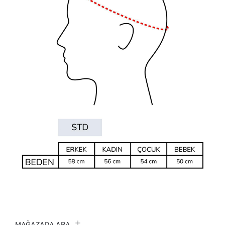
MAĞAZADA ARA