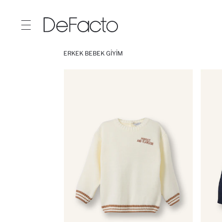
ERKEK BEBEK GIYIM