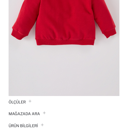
ÖLÇÜLER
MAĞAZADA ARA
ÜRÜN BILGILERI