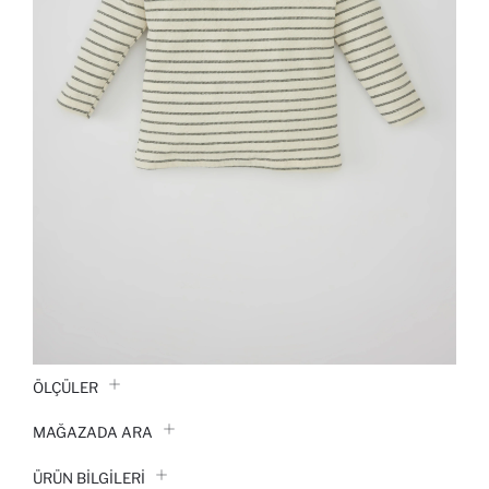
ÖLÇÜLER
MAĞAZADA ARA
ÜRÜN BILGILERI